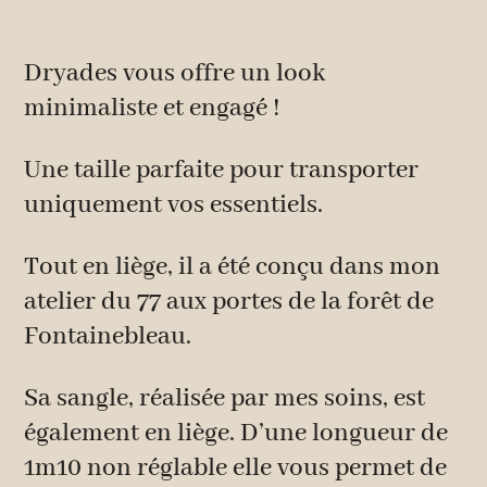
Dryades vous offre un look
minimaliste et engagé !
Une taille parfaite pour transporter
uniquement vos essentiels.
Tout en liège, il a été conçu dans mon
atelier du 77 aux portes de la forêt de
Fontainebleau.
Sa sangle, réalisée par mes soins, est
également en liège. D’une longueur de
1m10 non réglable elle vous permet de