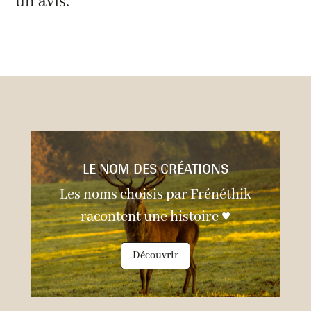
un avis.
LE NOM DES CRÉATIONS
Les noms choisis par Frénéthik
racontent une histoire ♥
Découvrir