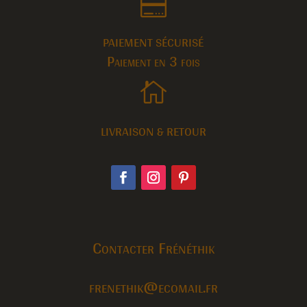

PAIEMENT SÉCURISÉ
Paiement en 3 fois

LIVRAISON & RETOUR
Contacter Frénéthik
frenethik@ecomail.fr