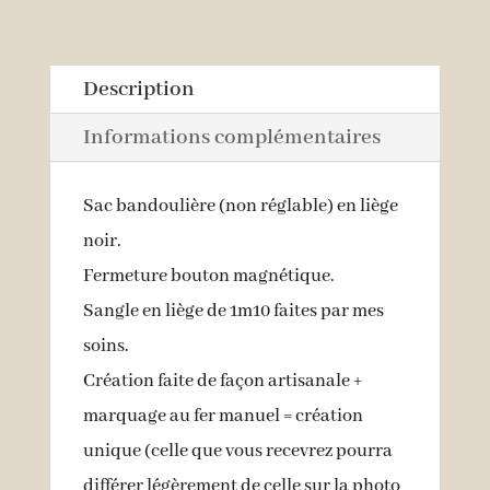
Description
Informations complémentaires
Sac bandoulière (non réglable) en liège
noir.
Fermeture bouton magnétique.
Sangle en liège de 1m10 faites par mes
soins.
Création faite de façon artisanale +
marquage au fer manuel = création
unique (celle que vous recevrez pourra
différer légèrement de celle sur la photo