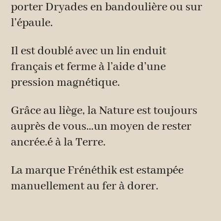
porter Dryades en bandoulière ou sur
l’épaule.
Il est doublé avec un lin enduit
français et ferme à l’aide d’une
pression magnétique.
Grâce au liège, la Nature est toujours
auprès de vous…un moyen de rester
ancrée.é à la Terre.
La marque Frénéthik est estampée
manuellement au fer à dorer.