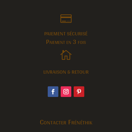

PAIEMENT SÉCURISÉ
Paiement en 3 fois

LIVRAISON & RETOUR
Contacter Frénéthik