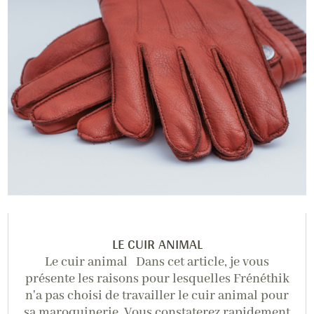
LE CUIR ANIMAL
Le cuir animal Dans cet article, je vous
présente les raisons pour lesquelles Frénéthik
n'a pas choisi de travailler le cuir animal pour
sa maroquinerie. Vous constaterez rapidement