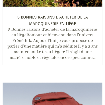
5 BONNES RAISONS D’ACHETER DE LA
MAROQUINERIE EN LIÈGE
5 Bonnes raisons d'acheter de la maroquinerie
en liègeBonjour et bienvenu dans l’univers
Frénéthik. Aujourd’hui je vous propose de
parler d’une matière qui m’a séduite il y a 3 ans
maintenant.Le tissu liège ♥ Il s'agit d'une
matière noble et végétale encore peu connu...