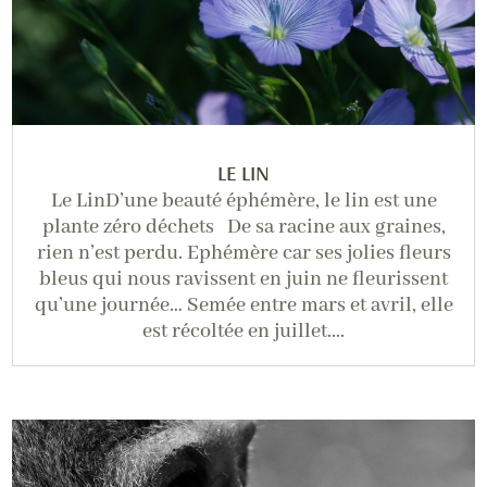
LE LIN
Le LinD’une beauté éphémère, le lin est une
plante zéro déchets De sa racine aux graines,
rien n’est perdu. Ephémère car ses jolies fleurs
bleus qui nous ravissent en juin ne fleurissent
qu’une journée… Semée entre mars et avril, elle
est récoltée en juillet....