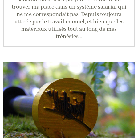
trouver ma place dans un système salarial qui
ne me correspondait pas. Depuis toujours
attirée par le travail manuel, et bien que les
matériaux utilisés tout au long de mes
frénésies...