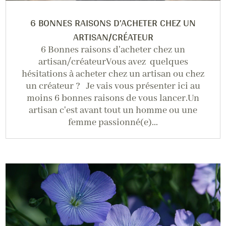
6 BONNES RAISONS D’ACHETER CHEZ UN
ARTISAN/CRÉATEUR
6 Bonnes raisons d'acheter chez un
artisan/créateurVous avez quelques
hésitations à acheter chez un artisan ou chez
un créateur ? Je vais vous présenter ici au
moins 6 bonnes raisons de vous lancer.Un
artisan c'est avant tout un homme ou une
femme passionné(e)...