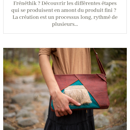
Frénéthik ? Découvrir les différentes étapes
qui se produisent en amont du produit fini ?
La création est un processus long, rythmé de
plusieurs...