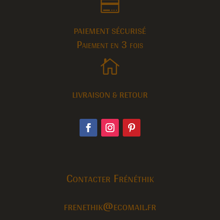

PAIEMENT SÉCURISÉ
Paiement en 3 fois

LIVRAISON & RETOUR
Contacter Frénéthik
frenethik@ecomail.fr