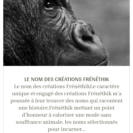
LE NOM DES CRÉATIONS FRÉNÉTHIK
Le nom des créations FrénéthikLe caractère
unique et engagé des créations Frénéthik m’a
poussée à leur trouver des noms qui racontent
une histoire.Frénéthik mettant un point
d’honneur à valoriser une mode sans
souffrance animale, les noms sélectionnés
pour incarner...