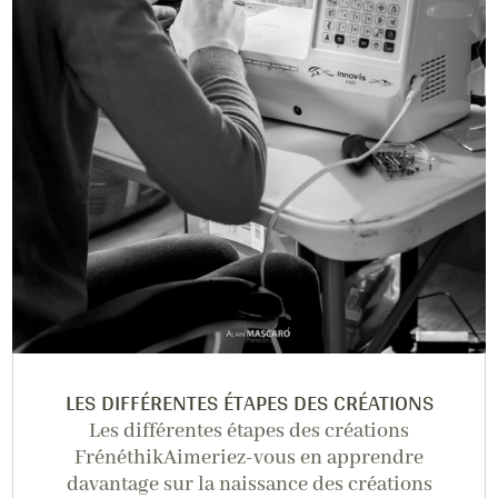
LES DIFFÉRENTES ÉTAPES DES CRÉATIONS
Les différentes étapes des créations
FrénéthikAimeriez-vous en apprendre
davantage sur la naissance des créations