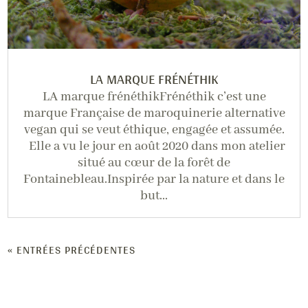
LA MARQUE FRÉNÉTHIK
LA marque frénéthikFrénéthik c’est une
marque Française de maroquinerie alternative
vegan qui se veut éthique, engagée et assumée.
Elle a vu le jour en août 2020 dans mon atelier
situé au cœur de la forêt de
Fontainebleau.Inspirée par la nature et dans le
but...
« ENTRÉES PRÉCÉDENTES