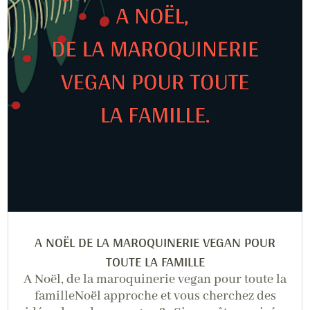
A NOËL DE LA MAROQUINERIE VEGAN POUR
TOUTE LA FAMILLE
A Noël, de la maroquinerie vegan pour toute la
familleNoël approche et vous cherchez des