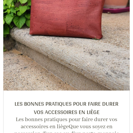
LES BONNES PRATIQUES POUR FAIRE DURER
VOS ACCESSOIRES EN LIÈGE
Les bonnes pratiques pour faire durer vos
accessoires en liègeQue vous soyez en