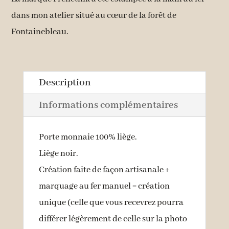
dans mon atelier situé au cœur de la forêt de
Fontainebleau.
Description
Informations complémentaires
Porte monnaie 100% liège.
Liège noir.
Création faite de façon artisanale +
marquage au fer manuel = création
unique (celle que vous recevrez pourra
différer légèrement de celle sur la photo