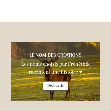
LE NOM DES CRÉATIONS
Les noms choisis par Frénéthik
racontent une histoire ♥
Découvrir