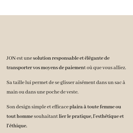
JON est une
solution responsable et élégante de
transporter vos moyens de paiemen
t où que vous alliez.
Sa taille lui permet de se glisser aisément dans un sac à
main ou dans une poche de veste.
Son design simple et efficace
plaira à toute femme ou
tout homme
souhaitant
lier le pratique, l’esthétique et
l’éthique.