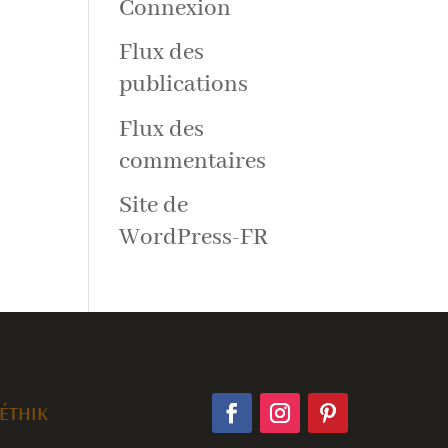
Connexion
Flux des
publications
Flux des
commentaires
Site de
WordPress-FR
éthik