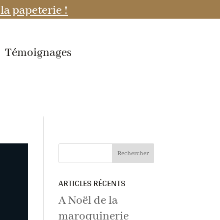
la papeterie !
Témoignages
ARTICLES RÉCENTS
A Noël de la
maroquinerie