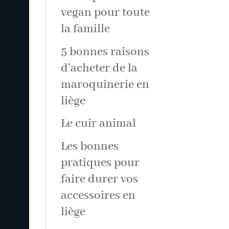
vegan pour toute
la famille
5 bonnes raisons
d’acheter de la
maroquinerie en
liège
Le cuir animal
Les bonnes
pratiques pour
faire durer vos
accessoires en
liège