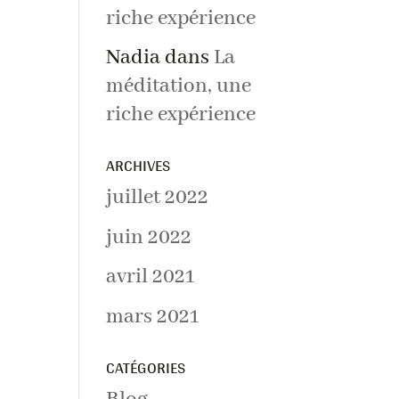
riche expérience
Nadia
dans
La
méditation, une
riche expérience
ARCHIVES
juillet 2022
juin 2022
avril 2021
mars 2021
CATÉGORIES