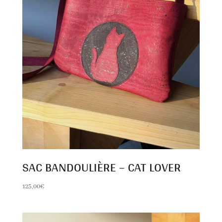
SAC BANDOULIÈRE – CAT LOVER
125,00
€