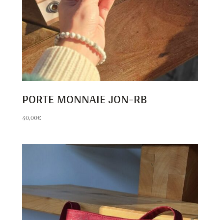
PORTE MONNAIE JON-RB
40,00
€