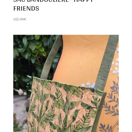
FRIENDS
125,00
€