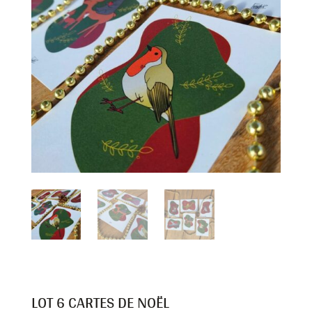
LOT 6 CARTES DE NOËL