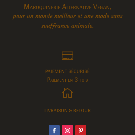
Maroquinerie Alternative Vegan,
pour un monde meilleur et une mode sans
souffrance animale.

PAIEMENT SÉCURISÉ
Paiement en 3 fois

LIVRAISON & RETOUR