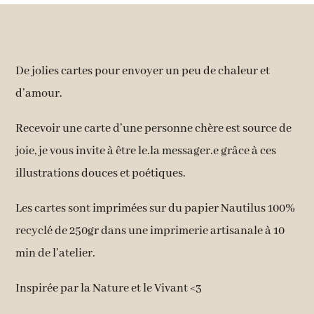
De jolies cartes pour envoyer un peu de chaleur et
d’amour.
Recevoir une carte d’une personne chère est source de
joie, je vous invite à être le.la messager.e grâce à ces
illustrations douces et poétiques.
Les cartes sont imprimées sur du papier Nautilus 100%
recyclé de 250gr dans une imprimerie artisanale à 10
min de l’atelier.
Inspirée par la Nature et le Vivant <3