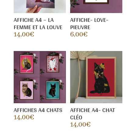
AFFICHE A4 – LA
AFFICHE- LOVE-
FEMME ET LA LOUVE
PIEUVRE
14,00
€
6,00
€
AFFICHES A4 CHATS
AFFICHE A4- CHAT
CLÉO
14,00
€
14,00
€