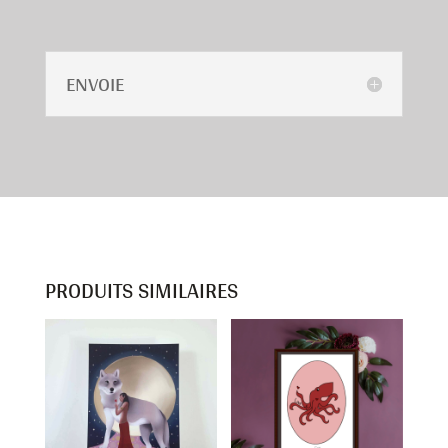
ENVOIE
PRODUITS SIMILAIRES