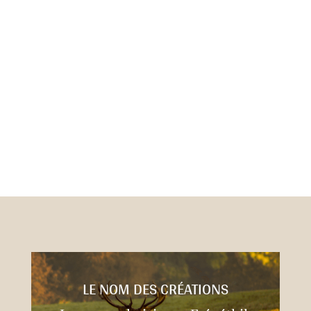
LE NOM DES CRÉATIONS