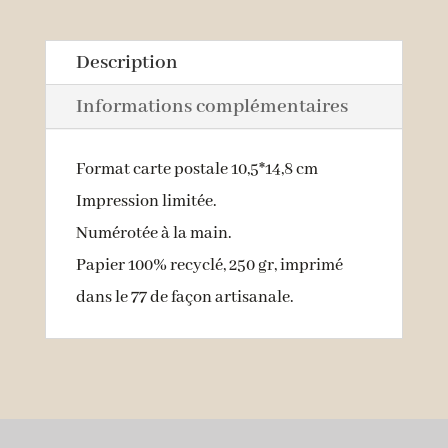
Description
Informations complémentaires
Format carte postale 10,5*14,8 cm
Impression limitée.
Numérotée à la main.
Papier 100% recyclé, 250 gr, imprimé
dans le 77 de façon artisanale.