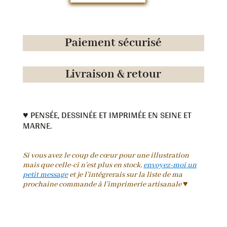
de
Enveloppes
Paiement sécurisé
Livraison & retour
♥ PENSÉE, DESSINÉE ET IMPRIMÉE EN SEINE ET
MARNE.
Si vous avez le coup de cœur pour une illustration
mais que celle-ci n’est plus en stock,
envoyez-moi un
petit message
et je l’intégrerais sur la liste de ma
prochaine commande à l’imprimerie artisanale ♥