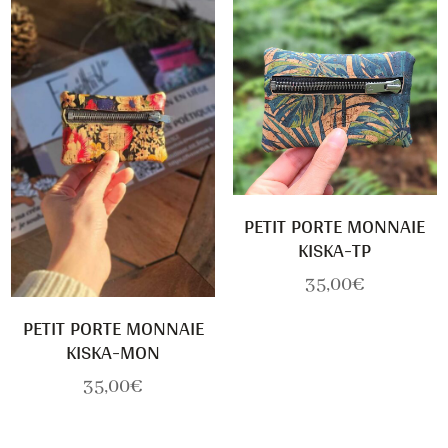
PETIT PORTE MONNAIE
KISKA-TP
35,00
€
PETIT PORTE MONNAIE
KISKA-MON
35,00
€