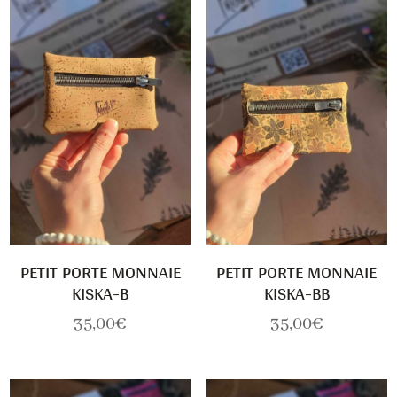
PETIT PORTE MONNAIE
PETIT PORTE MONNAIE
KISKA-B
KISKA-BB
35,00
€
35,00
€