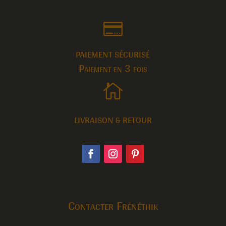

PAIEMENT SÉCURISÉ
Paiement en 3 fois

LIVRAISON & RETOUR
Contacter Frénéthik