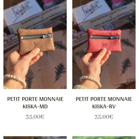
PETIT PORTE MONNAIE
PETIT PORTE MONNAIE
KISKA-MD
KISKA-RV
35,00
€
35,00
€