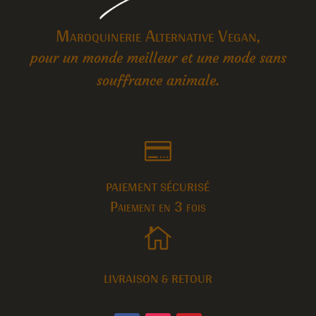
Maroquinerie Alternative Vegan,
pour un monde meilleur et une mode sans
souffrance animale.

PAIEMENT SÉCURISÉ
Paiement en 3 fois

LIVRAISON & RETOUR