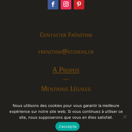
Contacter Frénéthik
frenethik@ecomail.fr
A Propos
—
Mentions Légales
—
Conditions Générales de Vente
Nous utilisons des cookies pour vous garantir la meilleure
expérience sur notre site web. Si vous continuez à utiliser ce
site, nous supposerons que vous en êtes satisfait.
J'accepte