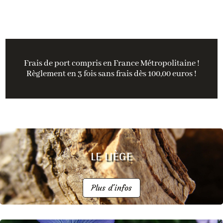
Frais de port compris en France Métropolitaine !
Règlement en 3 fois sans frais dès 100,00 euros !
LE LIÈGE
Plus d'infos