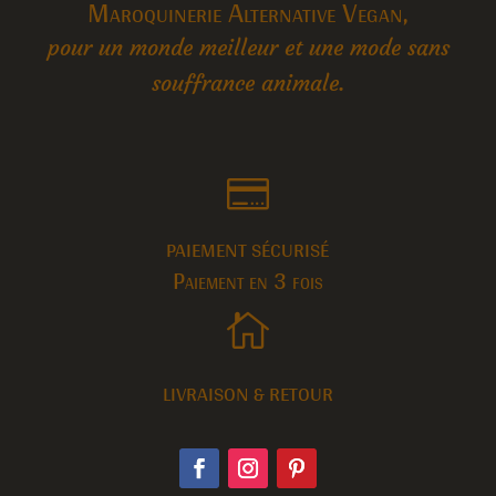
Maroquinerie Alternative Vegan,
pour un monde meilleur et une mode sans
souffrance animale.

PAIEMENT SÉCURISÉ
Paiement en 3 fois

LIVRAISON & RETOUR