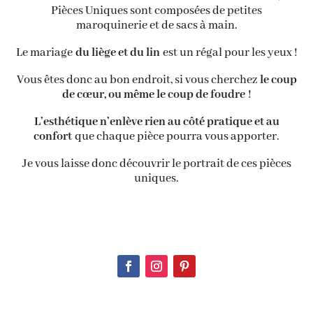
Pièces Uniques sont composées de petites
maroquinerie et de sacs à main.
Le mariage
du liège et du lin
est un régal pour les yeux !
Vous êtes donc au bon endroit, si vous cherchez
le coup
de cœur, ou même le coup de foudre
!
L’esthétique n’enlève rien au côté pratique et au
confort
que chaque pièce pourra vous apporter.
Je vous laisse donc découvrir le portrait de ces pièces
uniques.