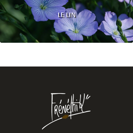
LE LIN