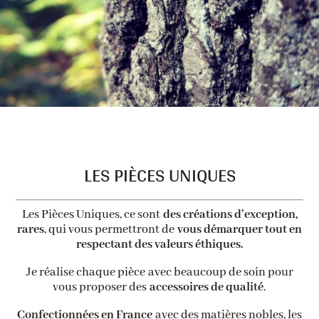
LES PIÈCES UNIQUES
Les Pièces Uniques, ce sont
des créations d’exception,
rares
, qui vous permettront de
vous démarquer tout en
respectant des valeurs éthiques.
Je réalise chaque pièce avec beaucoup de soin pour
vous proposer des
accessoires de qualité
.
Confectionnées en France
avec des matières nobles, les